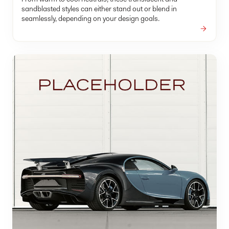
sandblasted styles can either stand out or blend in
seamlessly, depending on your design goals.