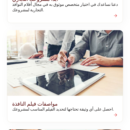
دعنا نساعدك في اختيار متخصص موثوق به في مجال أفلام النوافذ
التجارية لمشروعك.
مواصفات فيلم النافذة
احصل على أي وثيقة تحتاجها لتحديد الفيلم المناسب لمشروعك.