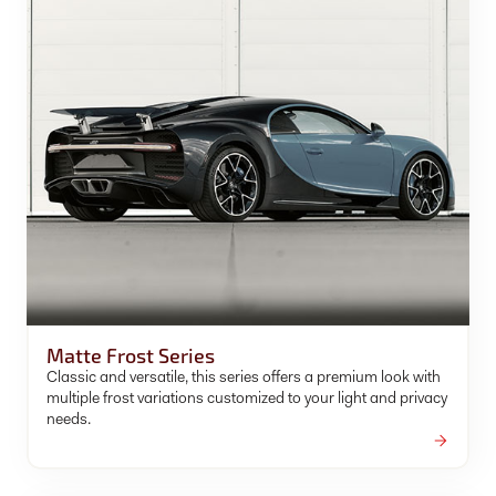
Matte Frost Series
Classic and versatile, this series offers a premium look with
multiple frost variations customized to your light and privacy
needs.