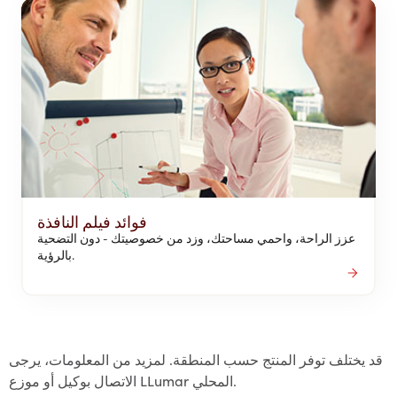
فوائد فيلم النافذة
عزز الراحة، واحمي مساحتك، وزد من خصوصيتك - دون التضحية
بالرؤية.
قد يختلف توفر المنتج حسب المنطقة. لمزيد من المعلومات، يرجى
الاتصال بوكيل أو موزع LLumar المحلي.