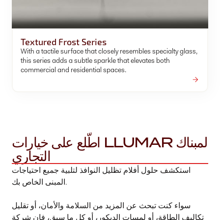
Textured Frost Series
With a tactile surface that closely resembles specialty glass,
this series adds a subtle sparkle that elevates both
commercial and residential spaces.
اطّلع على خيارات LLUMAR لمبناك
التجاري
استكشف حلول أفلام تظليل النوافذ لتلبية جميع احتياجات
المبنى الخاص بك.
سواء كنت تبحث عن المزيد من السلامة والأمان، أو تقليل
تكاليف الطاقة، أو لمسات الديكور، أو كل ما سبق، فإن شركة