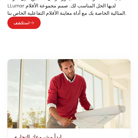
LLumar لديها الحل المناسب لك. صمم مجموعة الأفلام
المثالية الخاصة بك مع أداة معاينة الأفلام التفاعلية الخاص بنا.
استكشف
ابدأ مشروعك التجاري