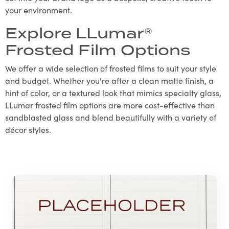
your environment.
Explore LLumar®
Frosted Film Options
We offer a wide selection of frosted films to suit your style
and budget. Whether you're after a clean matte finish, a
hint of color, or a textured look that mimics specialty glass,
LLumar frosted film options are more cost-effective than
sandblasted glass and blend beautifully with a variety of
décor styles.