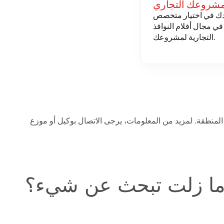
 مشروعك التجاري
دك في اختيار متخصص
في مجال أفلام النوافذ
التجارية لمشروعك.
ا زلت تبحث عن شيء؟