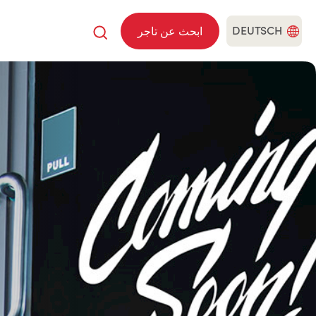
DEUTSCH
ابحث عن تاجر