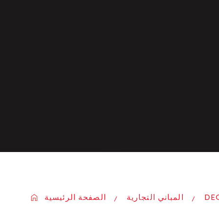
DE
المباني التجارية
الصفحة الرئيسية