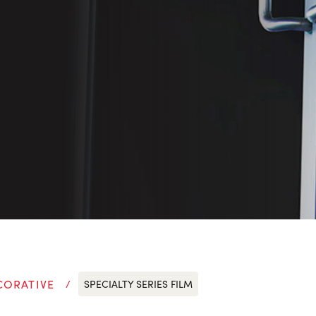
CORATIVE
SPECIALTY SERIES FILM