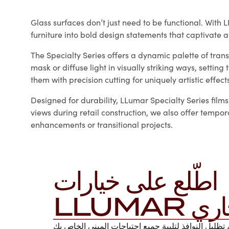
Glass surfaces don’t just need to be functional. With
furniture into bold design statements that captivate a
The Specialty Series offers a dynamic palette of trans
mask or diffuse light in visually striking ways, settin
them with precision cutting for uniquely artistic effect
Designed for durability, LLumar Specialty Series films
views during retail construction, we also offer tempor
enhancements or transitional projects.
اطّلع على خيارات
لتجاري