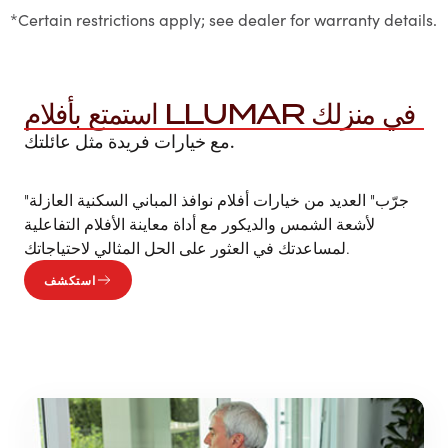
*Certain restrictions apply; see dealer for warranty details.
استمتع بأفلام LLUMAR في منزلك
مع خيارات فريدة مثل عائلتك.
"جرّب" العديد من خيارات أفلام نوافذ المباني السكنية العازلة
لأشعة الشمس والديكور مع أداة معاينة الأفلام التفاعلية
لمساعدتك في العثور على الحل المثالي لاحتياجاتك.
استكشف