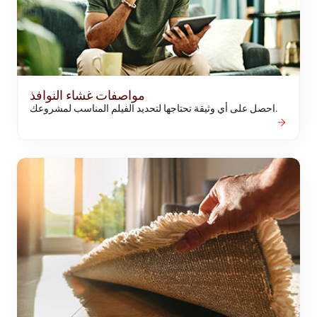
مواصفات غشاء النوافذ
احصل على أي وثيقة تحتاجها لتحديد الفيلم المناسب لمشروعك.