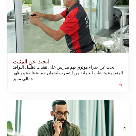
ابحث عن المثبت
ابحث عن خبراء موثوق بهم مدربين على تقنيات تظليل النوافذ
المتقدمة وتقنيات الحماية من التسرب لضمان حماية فائقة ومظهر
جمالي مميز.