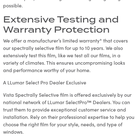
possible.
Extensive Testing and
Warranty Protection
We offer a manufacturer’s limited warranty* that covers
our spectrally selective film for up to 10 years. We also
extensively test this film, like we test all our films, in a
variety of climates. This ensures uncompromising looks
and performance worthy of your home.
A LLumar Select Pro Dealer Exclusive
Vista Spectrally Selective film is offered exclusively by our
national network of LLumar SelectPro™ Dealers. You can
trust them to provide exceptional customer service and
installation. Rely on their professional expertise to help you
choose the right film for your style, needs, and type of
windows.