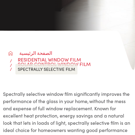
الصفحة الرئيسية
RESIDENTIAL WINDOW FILM
SOLAR CONTROL WINDOW FILM
SPECTRALLY SELECTIVE FILM
Spectrally selective window film significantly improves the
performance of the glass in your home, without the mess
and expense of full window replacement. Known for
excellent heat protection, energy savings and a natural
look that lets in loads of light, spectrally selective film is an
ideal choice for homeowners wanting good performance