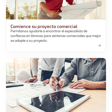
Comience su proyecto comercial
Permítanos ayudarle a encontrar el especialista de
confianza en láminas para ventanas comerciales que mejor
se adapte a su proyecto.