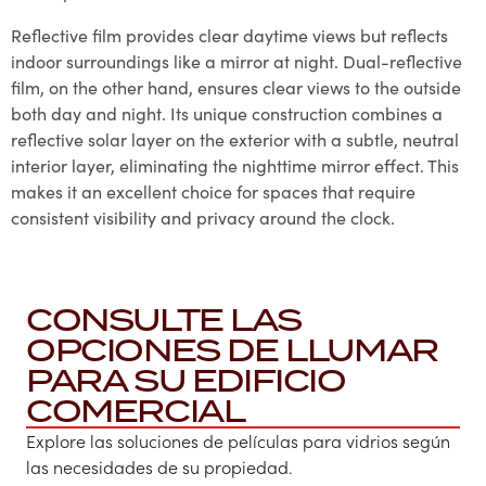
Reflective film provides clear daytime views but reflects
indoor surroundings like a mirror at night. Dual-reflective
film, on the other hand, ensures clear views to the outside
both day and night. Its unique construction combines a
reflective solar layer on the exterior with a subtle, neutral
interior layer, eliminating the nighttime mirror effect. This
makes it an excellent choice for spaces that require
consistent visibility and privacy around the clock.
CONSULTE LAS
OPCIONES DE LLUMAR
PARA SU EDIFICIO
COMERCIAL
Explore las soluciones de películas para vidrios según
las necesidades de su propiedad.