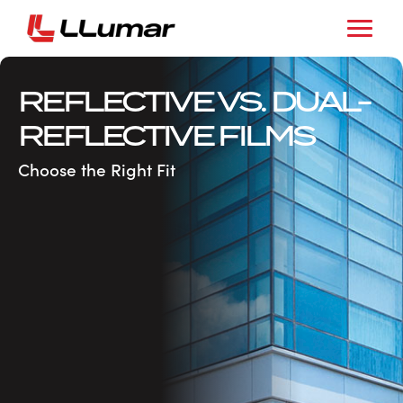
REFLECTIVE VS. DUAL-
REFLECTIVE FILMS
Choose the Right Fit