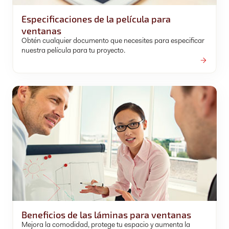
Especificaciones de la película para
ventanas
Obtén cualquier documento que necesites para especificar
nuestra película para tu proyecto.
Beneficios de las láminas para ventanas
Mejora la comodidad, protege tu espacio y aumenta la