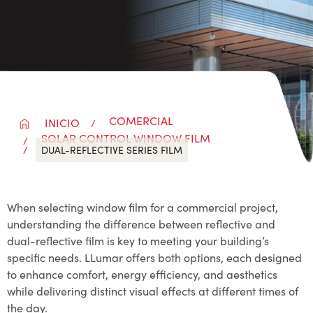
COMERCIAL
INICIO
SOLAR CONTROL WINDOW FILM
DUAL-REFLECTIVE SERIES FILM
When selecting window film for a commercial project,
understanding the difference between reflective and
dual-reflective film is key to meeting your building’s
specific needs. LLumar offers both options, each designed
to enhance comfort, energy efficiency, and aesthetics
while delivering distinct visual effects at different times of
the day.