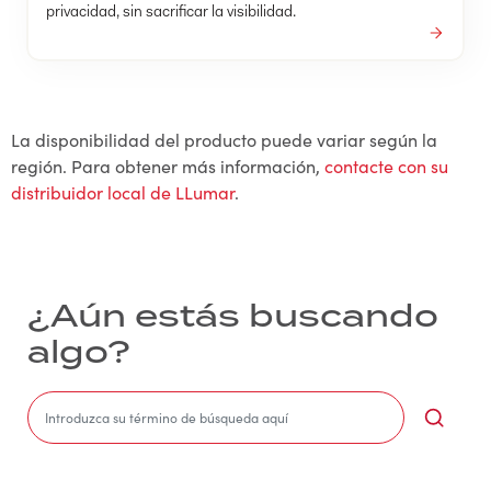
privacidad, sin sacrificar la visibilidad.
La disponibilidad del producto puede variar según la
región. Para obtener más información,
contacte con su
distribuidor local de LLumar
.
¿Aún estás buscando
algo?
Sea