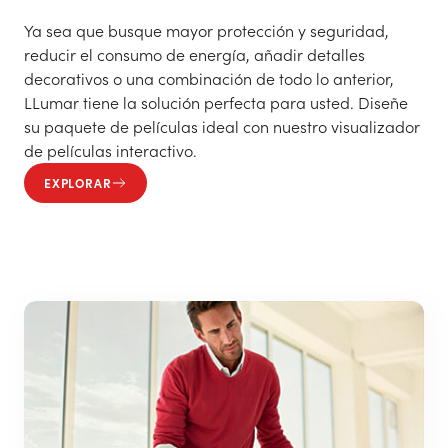
Ya sea que busque mayor protección y seguridad,
reducir el consumo de energía, añadir detalles
decorativos o una combinación de todo lo anterior,
LLumar tiene la solución perfecta para usted. Diseñe
su paquete de películas ideal con nuestro visualizador
de películas interactivo.
EXPLORAR