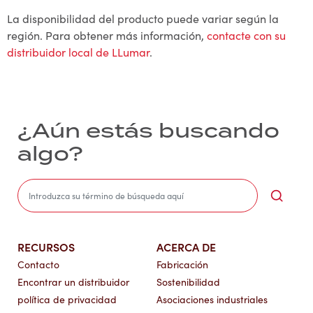
La disponibilidad del producto puede variar según la
región. Para obtener más información,
contacte con su
distribuidor local de LLumar
.
¿Aún estás buscando
algo?
Sea
RECURSOS
ACERCA DE
Contacto
Fabricación
Encontrar un distribuidor
Sostenibilidad
política de privacidad
Asociaciones industriales