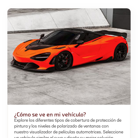
¿Cómo se ve en mi vehículo?
Explore los diferentes tipos de cobertura de protección de
pintura y los niveles de polarizado de ventanas con
nuestro visualizador de películas automotrices. Seleccione