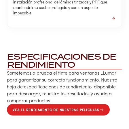
instalación profesional de láminas tintadas y PPF que
mantendrá su coche protegido y con un aspecto
impecable.
ESPECIFICACIONES DE
RENDIMIENTO
Sometemos a prueba el tinte para ventanas LLumar
para garantizar su correcto funcionamiento. Nuestra
hoja de especificaciones de rendimiento, disponible
para descargar, muestra los resultados y ayuda a
comparar productos.
VEA EL RENDIMIENTO DE NUESTRAS PELÍCULAS