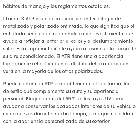
hábitos de manejo y los reglamentos estatales.
LLumar® ATR es una combinación de tecnología de
metalizado y polarizado entintado, lo que significa que el
entintado tiene una capa metálica con revestimiento que
ayuda a reflejar al exterior el calor y el deslumbramiento
solar. Esta capa metálica le ayuda a disminuir la carga de
su aire acondicionado. El ATR tiene una a apariencia
ligeramente reflectiva que es distinta del acabado que
verá en la mayoría de los otros polarizados.
Puede contar con ATR para obtener una transformación
de estilo que complemente su auto y su apariencia
personal. Bloquea más del 99 % de los rayos UV para
ayudar a conservar los acabados interiores de su vehículo
como nuevos durante mucho tiempo, para que coincidan
con la apariencia personalizada de su exterior.