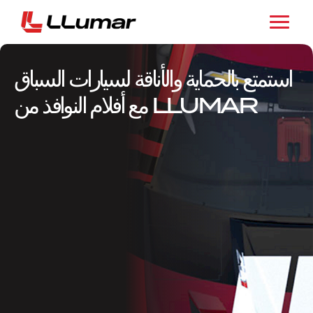
استمتع بالحماية والأناقة لسيارات السباق
مع أفلام النوافذ من LLUMAR