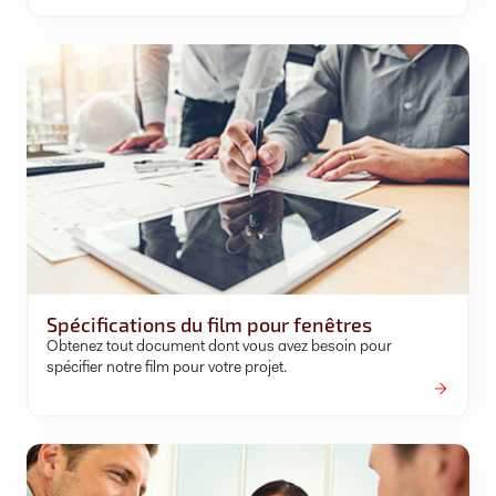
Spécifications du film pour fenêtres
Obtenez tout document dont vous avez besoin pour
spécifier notre film pour votre projet.