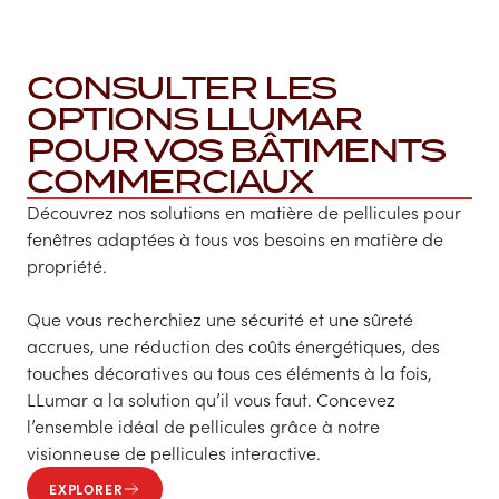
CONSULTER LES
OPTIONS LLUMAR
POUR VOS BÂTIMENTS
COMMERCIAUX
Découvrez nos solutions en matière de pellicules pour
fenêtres adaptées à tous vos besoins en matière de
propriété.
Que vous recherchiez une sécurité et une sûreté
accrues, une réduction des coûts énergétiques, des
touches décoratives ou tous ces éléments à la fois,
LLumar a la solution qu’il vous faut. Concevez
l’ensemble idéal de pellicules grâce à notre
visionneuse de pellicules interactive.
EXPLORER