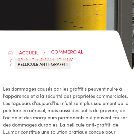
COMMERCIAL
ACCUEIL
SAFETY & SECURITY FILM
PELLICULE ANTI-GRAFFITI
Les dommages causés par les graffitis peuvent nuire à
l’apparence et à la sécurité des propriétés commerciales.
Les tagueurs d’aujourd’hui n’utilisent plus seulement de la
peinture en aérosol, mais aussi des outils de gravure, de
l’acide et des marqueurs permanents qui peuvent causer
des dommages durables. La pellicule anti-graffiti de
LLumar constitue une solution pratique conçue pour