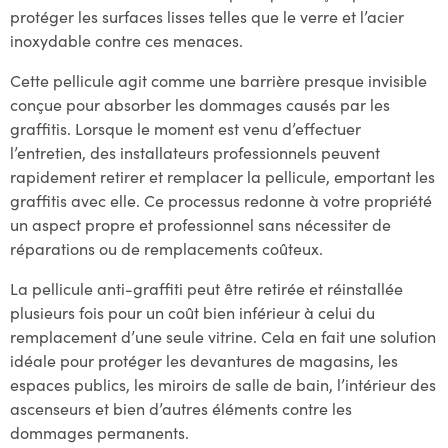
protéger les surfaces lisses telles que le verre et l’acier
inoxydable contre ces menaces.
Cette pellicule agit comme une barrière presque invisible
conçue pour absorber les dommages causés par les
graffitis. Lorsque le moment est venu d’effectuer
l’entretien, des installateurs professionnels peuvent
rapidement retirer et remplacer la pellicule, emportant les
graffitis avec elle. Ce processus redonne à votre propriété
un aspect propre et professionnel sans nécessiter de
réparations ou de remplacements coûteux.
La pellicule anti-graffiti peut être retirée et réinstallée
plusieurs fois pour un coût bien inférieur à celui du
remplacement d’une seule vitrine. Cela en fait une solution
idéale pour protéger les devantures de magasins, les
espaces publics, les miroirs de salle de bain, l’intérieur des
ascenseurs et bien d’autres éléments contre les
dommages permanents.