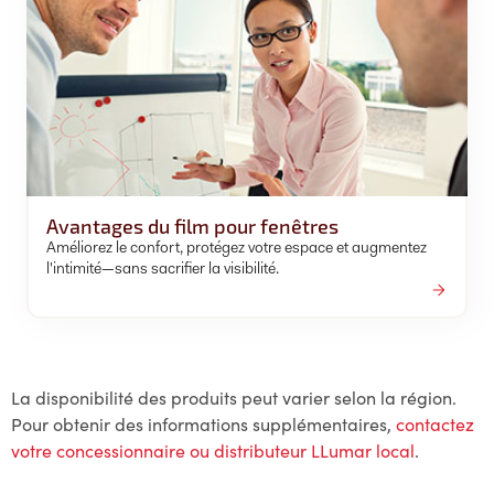
Avantages du film pour fenêtres
Améliorez le confort, protégez votre espace et augmentez
l'intimité—sans sacrifier la visibilité.
La disponibilité des produits peut varier selon la région.
Pour obtenir des informations supplémentaires,
contactez
votre concessionnaire ou distributeur LLumar local
.