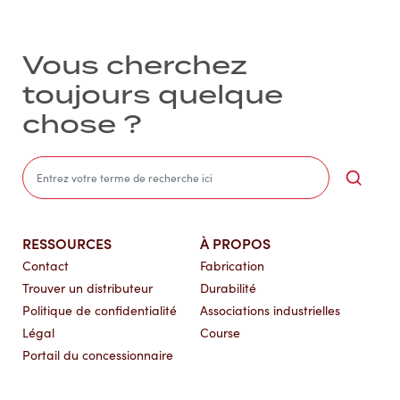
Vous cherchez
toujours quelque
chose ?
Sea
RESSOURCES
À PROPOS
Contact
Fabrication
Trouver un distributeur
Durabilité
Politique de confidentialité
Associations industrielles
Légal
Course
Portail du concessionnaire