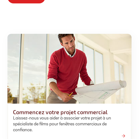
Commencez votre projet commercial
Laissez-nous vous aider à associer votre projet à un
spécialiste de films pour fenêtres commerciaux de
confiance.