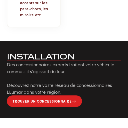
accents sur les
pare-chocs, les
miroirs, etc.
INSTALLATION
Des concessionnaires experts traitent votre véhicule
comme s’il s’agissait du leur
Découvrez notre vaste réseau de concessionnaires
LLumar dans votre région.
TROUVER UN CONCESSIONNAIRE