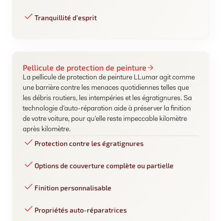
Tranquillité d’esprit
Pellicule de protection de peinture
La pellicule de protection de peinture LLumar agit comme
une barrière contre les menaces quotidiennes telles que
les débris routiers, les intempéries et les égratignures. Sa
technologie d’auto-réparation aide à préserver la finition
de votre voiture, pour qu’elle reste impeccable kilomètre
après kilomètre.
Protection contre les égratignures
Options de couverture complète ou partielle
Finition personnalisable
Propriétés auto-réparatrices