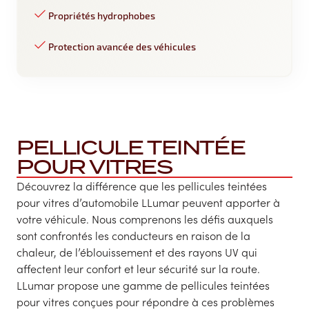
Propriétés hydrophobes
Protection avancée des véhicules
PELLICULE TEINTÉE
POUR VITRES
Découvrez la différence que les pellicules teintées
pour vitres d’automobile LLumar peuvent apporter à
votre véhicule. Nous comprenons les défis auxquels
sont confrontés les conducteurs en raison de la
chaleur, de l’éblouissement et des rayons UV qui
affectent leur confort et leur sécurité sur la route.
LLumar propose une gamme de pellicules teintées
pour vitres conçues pour répondre à ces problèmes