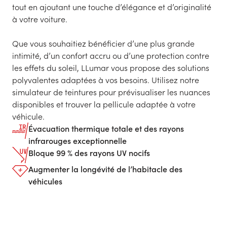
tout en ajoutant une touche d’élégance et d’originalité
à votre voiture.
Que vous souhaitiez bénéficier d’une plus grande
intimité, d’un confort accru ou d’une protection contre
les effets du soleil, LLumar vous propose des solutions
polyvalentes adaptées à vos besoins. Utilisez notre
simulateur de teintures pour prévisualiser les nuances
disponibles et trouver la pellicule adaptée à votre
véhicule.
Évacuation thermique totale et des rayons
infrarouges exceptionnelle
Bloque 99 % des rayons UV nocifs
Augmenter la longévité de l’habitacle des
véhicules