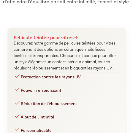
d’atteindre l’équilibre parfait entre intimité, confort et style.
Pellicule teintée pour vitres
Découvrez notre gamme de pellicules teintées pour vitres,
comprenant des options en céramique, métallisées,
teintées et transparentes. Chacune est conçue pour offrir
un style élégant et un confort intérieur optimal, tout en
réduisant l’éblouissement et en bloquant les rayons UV.
Protection contre les rayons UV
Pouvoir refroidissant
Réduction de l’éblouissement
Ajout de l’intimité
Personnalisable