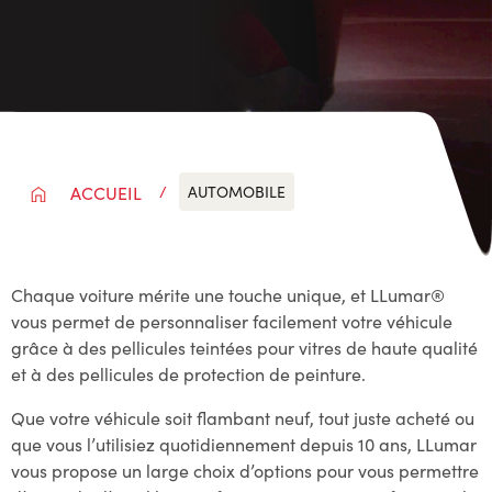
AUTOMOBILE
ACCUEIL
Chaque voiture mérite une touche unique, et LLumar®
vous permet de personnaliser facilement votre véhicule
grâce à des pellicules teintées pour vitres de haute qualité
et à des pellicules de protection de peinture.
Que votre véhicule soit flambant neuf, tout juste acheté ou
que vous l’utilisiez quotidiennement depuis 10 ans, LLumar
vous propose un large choix d’options pour vous permettre