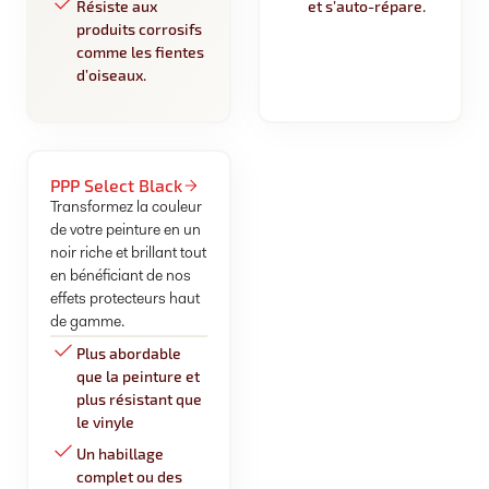
Résiste aux
et s’auto-répare.
produits corrosifs
comme les fientes
d’oiseaux.
PPP Select Black
Transformez la couleur
de votre peinture en un
noir riche et brillant tout
en bénéficiant de nos
effets protecteurs haut
de gamme.
Plus abordable
que la peinture et
plus résistant que
le vinyle
Un habillage
complet ou des