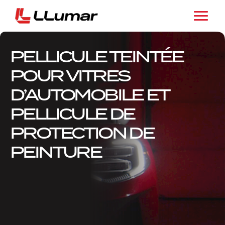
PELLICULE TEINTÉE
POUR VITRES
D’AUTOMOBILE ET
PELLICULE DE
PROTECTION DE
PEINTURE