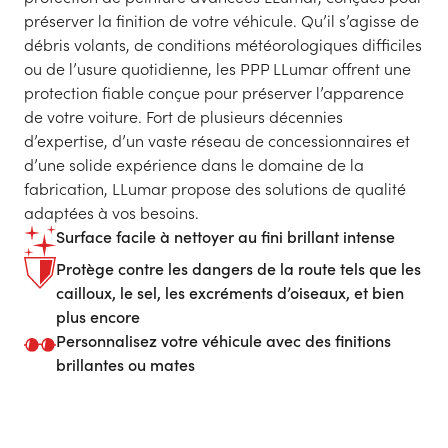
préserver la finition de votre véhicule. Qu’il s’agisse de
débris volants, de conditions météorologiques difficiles
ou de l’usure quotidienne, les PPP LLumar offrent une
protection fiable conçue pour préserver l’apparence
de votre voiture. Fort de plusieurs décennies
d’expertise, d’un vaste réseau de concessionnaires et
d’une solide expérience dans le domaine de la
fabrication, LLumar propose des solutions de qualité
adaptées à vos besoins.
Surface facile à nettoyer au fini brillant intense
Protège contre les dangers de la route tels que les
cailloux, le sel, les excréments d’oiseaux, et bien
plus encore
Personnalisez votre véhicule avec des finitions
brillantes ou mates