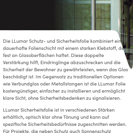
Die LLumar Schutz- und Sicherheitsfolie kombiniert eine
dauerhafte Folienschicht mit einem starken Klebstoff, der
fest an Glasoberflächen haftet. Diese doppelte
Verstärkung hilft, Eindringlinge abzuschrecken und die
Sicherheit der Bewohner zu gewährleisten, wenn das Glas
beschädigt ist. Im Gegensatz zu traditionellen Optionen
wie Verbundglas oder Metallstangen ist die LLumar Folie
kostengünstiger, einfacher zu installieren und ermöglicht
klare Sicht, ohne Sicherheitsbedenken zu signalisieren.
LLumar Sicherheitsfolie ist in verschiedenen Stärken
erhältlich, optisch klar ohne Tönung und kann auf
spezifische Sicherheitsbedürfnisse zugeschnitten werden.
Für Projekte, die neben Schutz auch Sonnenschutz