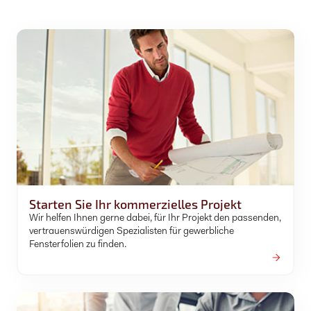
Starten Sie Ihr kommerzielles Projekt
Wir helfen Ihnen gerne dabei, für Ihr Projekt den passenden,
vertrauenswürdigen Spezialisten für gewerbliche
Fensterfolien zu finden.