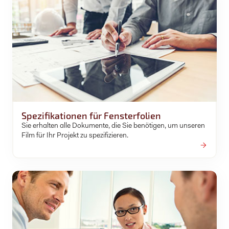
Spezifikationen für Fensterfolien
Sie erhalten alle Dokumente, die Sie benötigen, um unseren
Film für Ihr Projekt zu spezifizieren.