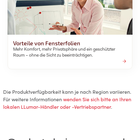
Vorteile von Fensterfolien
Mehr Komfort, mehr Privatsphäre und ein geschützter
Raum – ohne die Sicht zu beeinträchtigen.
Die Produktverfügbarkeit kann je nach Region variieren.
Für weitere Informationen
wenden Sie sich bitte an Ihren
lokalen LLumar-Händler oder -Vertriebspartner
.