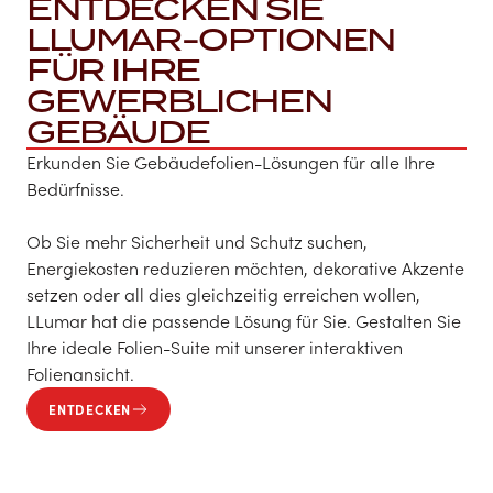
ENTDECKEN SIE
LLUMAR-OPTIONEN
FÜR IHRE
GEWERBLICHEN
GEBÄUDE
Erkunden Sie Gebäudefolien-Lösungen für alle Ihre
Bedürfnisse.
Ob Sie mehr Sicherheit und Schutz suchen,
Energiekosten reduzieren möchten, dekorative Akzente
setzen oder all dies gleichzeitig erreichen wollen,
LLumar hat die passende Lösung für Sie. Gestalten Sie
Ihre ideale Folien-Suite mit unserer interaktiven
Folienansicht.
ENTDECKEN