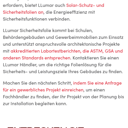
erfordern, bietet LLumar auch
Solar-Schutz- und
Sicherheitsfolien an
, die Energieeffizienz mit
Sicherheitsfunktionen verbinden.
LLumar Sicherheitsfolie kommt bei Schulen,
Behördengebäuden und Gewerbeimmobilien zum Einsatz
und unterstützt anspruchsvolle architektonische Projekte
mit
akkreditierten Labortestberichten, die ASTM, GSA und
anderen Standards entsprechen
. Kontaktieren Sie einen
LLumar Händler, um die richtige Folienlösung für die
Sicherheits- und Leistungsziele Ihres Gebäudes zu finden.
Machen Sie den nächsten Schritt,
indem Sie eine Anfrage
für ein gewerbliches Projekt einreichen
, um einen
Fachhändler zu finden, der Ihr Projekt von der Planung bis
zur Installation begleiten kann.