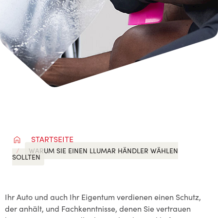
STARTSEITE
WARUM SIE EINEN LLUMAR HÄNDLER WÄHLEN
SOLLTEN
Ihr Auto und auch Ihr Eigentum verdienen einen Schutz,
der anhält, und Fachkenntnisse, denen Sie vertrauen