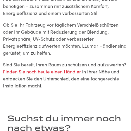
benötigen – zusammen mit zusätzlichem Komfort,
Energieeffizienz und einem verbesserten Stil.
Ob Sie Ihr Fahrzeug vor täglichem Verschleiß schützen
oder Ihr Gebäude mit Reduzierung der Blendung,
Privatsphäre, UV-Schutz oder verbesserter
Energieeffizienz aufwerten möchten, LLumar Händler sind
gerüstet, um zu helfen.
Sind Sie bereit, Ihren Raum zu schützen und aufzuwerten?
Finden Sie noch heute einen Händler
in Ihrer Nähe und
entdecken Sie den Unterschied, den eine fachgerechte
Installation macht.
Suchst du immer noch
nach etwas?