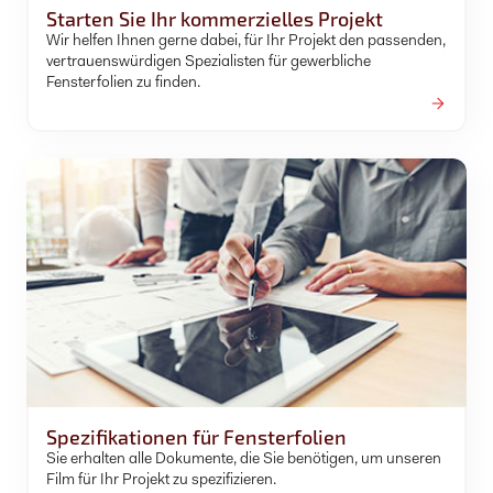
Starten Sie Ihr kommerzielles Projekt
Wir helfen Ihnen gerne dabei, für Ihr Projekt den passenden,
vertrauenswürdigen Spezialisten für gewerbliche
Fensterfolien zu finden.
Spezifikationen für Fensterfolien
Sie erhalten alle Dokumente, die Sie benötigen, um unseren
Film für Ihr Projekt zu spezifizieren.