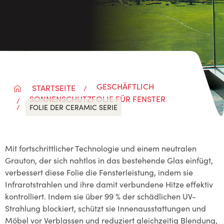
GESCHÄFTLICH
STARTSEITE
SONNENSCHUTZFOLIE FÜR FENSTER
FOLIE DER CERAMIC SERIE
Mit fortschrittlicher Technologie und einem neutralen
Grauton, der sich nahtlos in das bestehende Glas einfügt,
verbessert diese Folie die Fensterleistung, indem sie
Infrarotstrahlen und ihre damit verbundene Hitze effektiv
kontrolliert. Indem sie über 99 % der schädlichen UV-
Strahlung blockiert, schützt sie Innenausstattungen und
Möbel vor Verblassen und reduziert gleichzeitig Blendung,