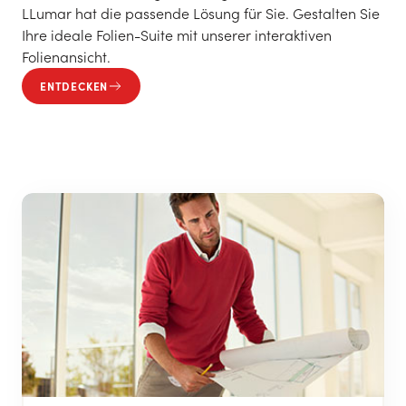
LLumar hat die passende Lösung für Sie. Gestalten Sie
Ihre ideale Folien-Suite mit unserer interaktiven
Folienansicht.
ENTDECKEN