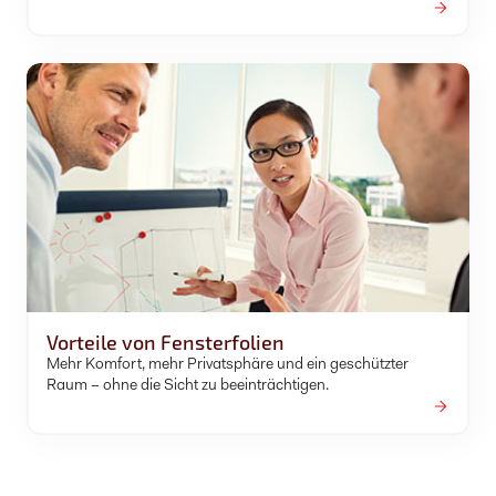
Vorteile von Fensterfolien
Mehr Komfort, mehr Privatsphäre und ein geschützter
Raum – ohne die Sicht zu beeinträchtigen.