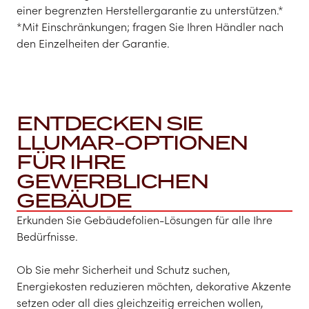
einer begrenzten Herstellergarantie zu unterstützen.*
*Mit Einschränkungen; fragen Sie Ihren Händler nach
den Einzelheiten der Garantie.
ENTDECKEN SIE
LLUMAR-OPTIONEN
FÜR IHRE
GEWERBLICHEN
GEBÄUDE
Erkunden Sie Gebäudefolien-Lösungen für alle Ihre
Bedürfnisse.
Ob Sie mehr Sicherheit und Schutz suchen,
Energiekosten reduzieren möchten, dekorative Akzente
setzen oder all dies gleichzeitig erreichen wollen,