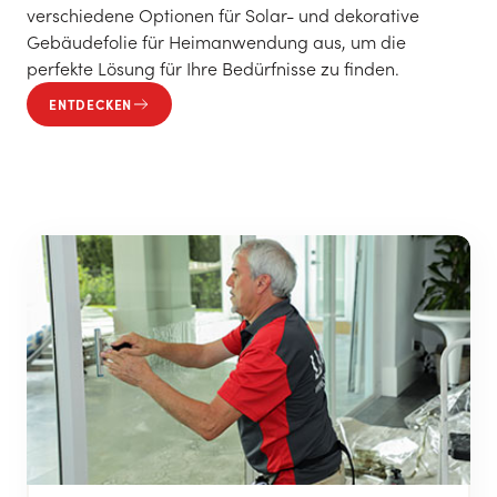
verschiedene Optionen für Solar- und dekorative
Gebäudefolie für Heimanwendung aus, um die
perfekte Lösung für Ihre Bedürfnisse zu finden.
ENTDECKEN