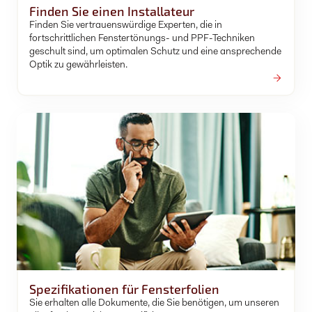
Finden Sie einen Installateur
Finden Sie vertrauenswürdige Experten, die in
fortschrittlichen Fenstertönungs- und PPF-Techniken
geschult sind, um optimalen Schutz und eine ansprechende
Optik zu gewährleisten.
Spezifikationen für Fensterfolien
Sie erhalten alle Dokumente, die Sie benötigen, um unseren