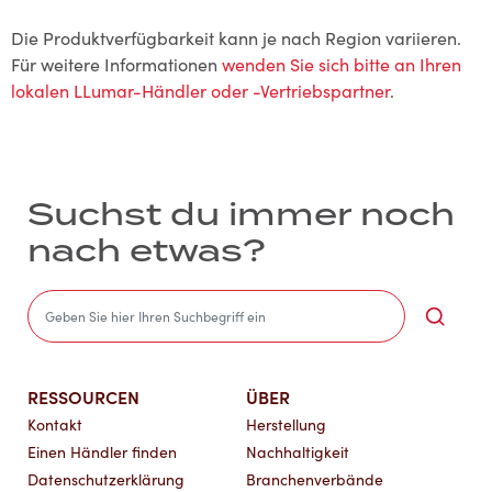
Die Produktverfügbarkeit kann je nach Region variieren.
Für weitere Informationen
wenden Sie sich bitte an Ihren
lokalen LLumar-Händler oder -Vertriebspartner
.
Suchst du immer noch
nach etwas?
Sea
RESSOURCEN
ÜBER
Kontakt
Herstellung
Einen Händler finden
Nachhaltigkeit
Datenschutzerklärung
Branchenverbände