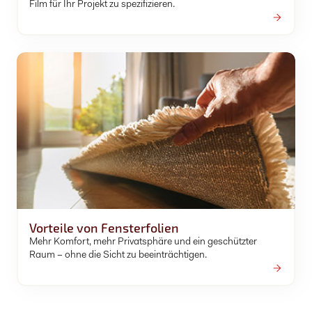
Film für Ihr Projekt zu spezifizieren.
Vorteile von Fensterfolien
Mehr Komfort, mehr Privatsphäre und ein geschützter
Raum – ohne die Sicht zu beeinträchtigen.