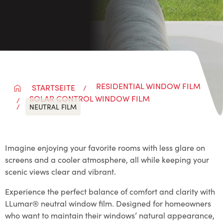
RESIDENTIAL WINDOW FILM
STARTSEITE
SOLAR CONTROL WINDOW FILM
NEUTRAL FILM
Imagine enjoying your favorite rooms with less glare on
screens and a cooler atmosphere, all while keeping your
scenic views clear and vibrant.
Experience the perfect balance of comfort and clarity with
LLumar® neutral window film. Designed for homeowners
who want to maintain their windows’ natural appearance,