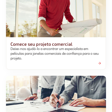
Comece seu projeto comercial
Deixe-nos ajudá-lo a encontrar um especialista em
películas para janelas comerciais de confiança para o seu
projeto.