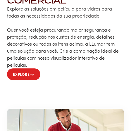
COMERCIAL
Explore as soluções em película para vidros para
todas as necessidades da sua propriedade.
Quer você esteja procurando maior segurança e
proteção, redução nos custos de energia, detalhes
decorativos ou todos os itens acima, a LLumar tem
uma solução para você. Crie a combinação ideal de
películas com nosso visualizador interativo de
películas.
EXPLORE