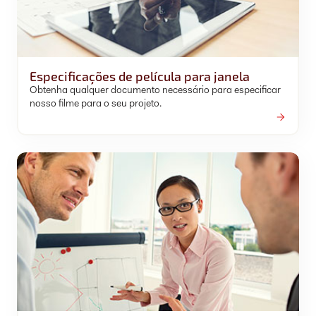
Especificações de película para janela
Obtenha qualquer documento necessário para especificar
nosso filme para o seu projeto.