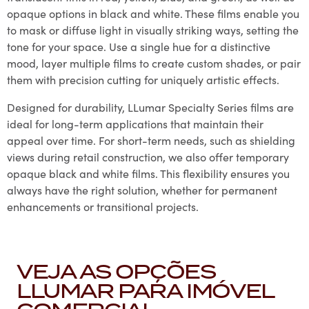
opaque options in black and white. These films enable you
to mask or diffuse light in visually striking ways, setting the
tone for your space. Use a single hue for a distinctive
mood, layer multiple films to create custom shades, or pair
them with precision cutting for uniquely artistic effects.
Designed for durability, LLumar Specialty Series films are
ideal for long-term applications that maintain their
appeal over time. For short-term needs, such as shielding
views during retail construction, we also offer temporary
opaque black and white films. This flexibility ensures you
always have the right solution, whether for permanent
enhancements or transitional projects.
VEJA AS OPÇÕES
LLUMAR PARA IMÓVEL