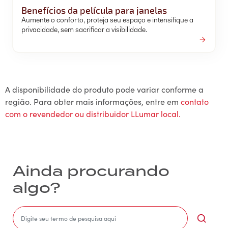
Benefícios da película para janelas
Aumente o conforto, proteja seu espaço e intensifique a
privacidade, sem sacrificar a visibilidade.
A disponibilidade do produto pode variar conforme a
região. Para obter mais informações, entre em
contato
com o revendedor ou distribuidor LLumar local.
Ainda procurando
algo?
Sea