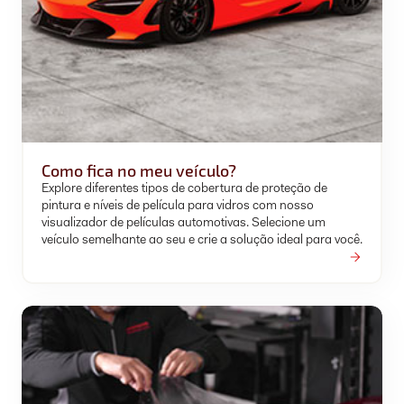
Como fica no meu veículo?
Explore diferentes tipos de cobertura de proteção de
pintura e níveis de película para vidros com nosso
visualizador de películas automotivas. Selecione um
veículo semelhante ao seu e crie a solução ideal para você.