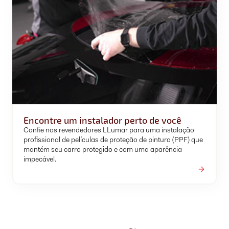
Encontre um instalador perto de você
Confie nos revendedores LLumar para uma instalação
profissional de películas de proteção de pintura (PPF) que
mantém seu carro protegido e com uma aparência
impecável.