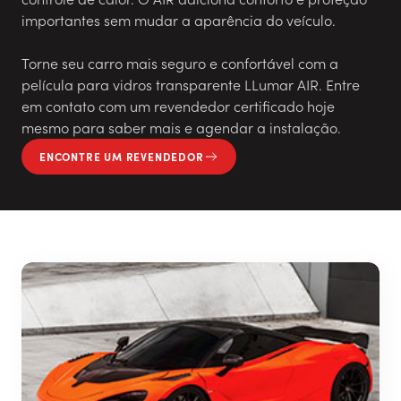
importantes sem mudar a aparência do veículo.
Torne seu carro mais seguro e confortável com a
película para vidros transparente LLumar AIR. Entre
em contato com um revendedor certificado hoje
mesmo para saber mais e agendar a instalação.
ENCONTRE UM REVENDEDOR