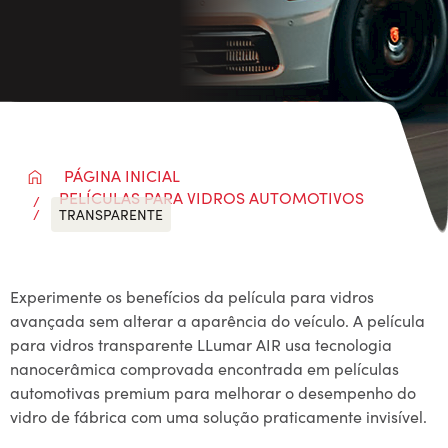
PÁGINA INICIAL
PELÍCULAS PARA VIDROS AUTOMOTIVOS
TRANSPARENTE
Experimente os benefícios da película para vidros
avançada sem alterar a aparência do veículo. A película
para vidros transparente LLumar AIR usa tecnologia
nanocerâmica comprovada encontrada em películas
automotivas premium para melhorar o desempenho do
vidro de fábrica com uma solução praticamente invisível.