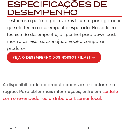
ESPECIFICAÇÕES DE
DESEMPENHO
Testamos a película para vidros LLumar para garantir
que ela tenha o desempenho esperado. Nossa ficha
técnica de desempenho, disponível para download,
mostra os resultados e ajuda você a comparar
produtos.
VEJA O DESEMPENHO DOS NOSSOS FILMES
A disponibilidade do produto pode variar conforme a
região. Para obter mais informações, entre em
contato
com o revendedor ou distribuidor LLumar local.