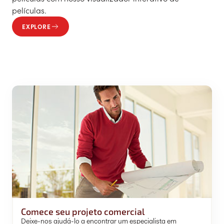
películas.
EXPLORE
Comece seu projeto comercial
Deixe-nos ajudá-lo a encontrar um especialista em