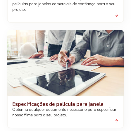
películas para janelas comerciais de confiança para o seu
projeto.
Especificações de película para janela
Obtenha qualquer documento necessário para especificar
nosso filme para o seu projeto.