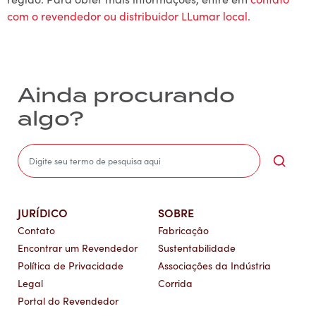
com o revendedor ou distribuidor LLumar local.
Ainda procurando
algo?
Sea
JURÍDICO
SOBRE
Contato
Fabricação
Encontrar um Revendedor
Sustentabilidade
Política de Privacidade
Associações da Indústria
Legal
Corrida
Portal do Revendedor