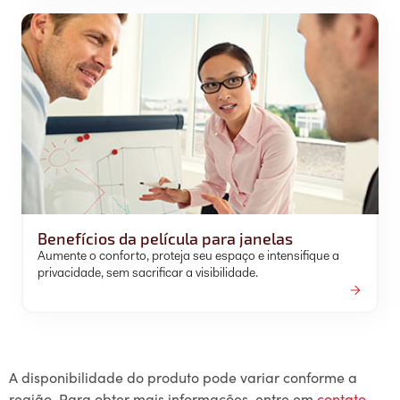
Benefícios da película para janelas
Aumente o conforto, proteja seu espaço e intensifique a
privacidade, sem sacrificar a visibilidade.
A disponibilidade do produto pode variar conforme a
região. Para obter mais informações, entre em
contato