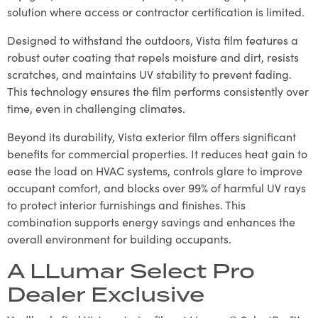
solution where access or contractor certification is limited.
Designed to withstand the outdoors, Vista film features a
robust outer coating that repels moisture and dirt, resists
scratches, and maintains UV stability to prevent fading.
This technology ensures the film performs consistently over
time, even in challenging climates.
Beyond its durability, Vista exterior film offers significant
benefits for commercial properties. It reduces heat gain to
ease the load on HVAC systems, controls glare to improve
occupant comfort, and blocks over 99% of harmful UV rays
to protect interior furnishings and finishes. This
combination supports energy savings and enhances the
overall environment for building occupants.
A LLumar Select Pro
Dealer Exclusive