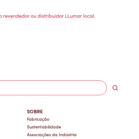
o revendedor ou distribuidor LLumar local.
Search
SOBRE
Fabricação
Sustentabilidade
Associações da Indústria