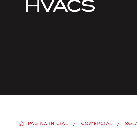
HVACS
PÁGINA INICIAL
COMERCIAL
SOL