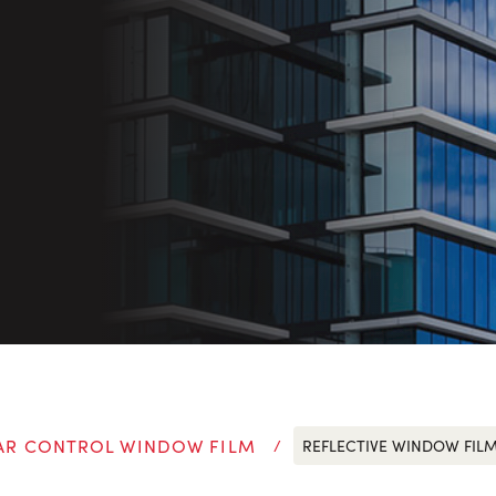
AR CONTROL WINDOW FILM
REFLECTIVE WINDOW FIL