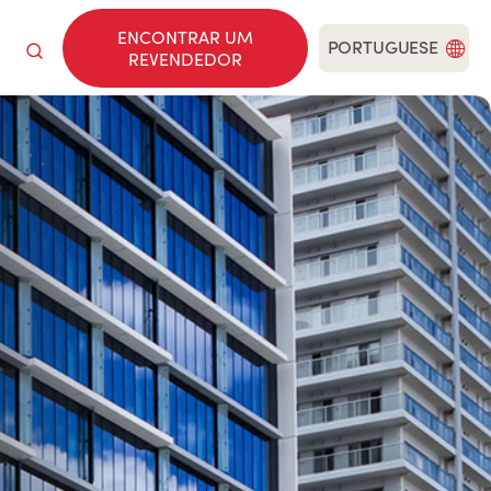
ENCONTRAR UM
PORTUGUESE
REVENDEDOR