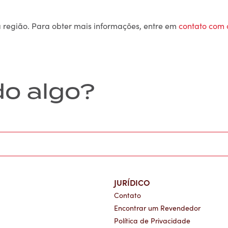
a região. Para obter mais informações, entre em
contato com 
do algo?
JURÍDICO
Contato
Encontrar um Revendedor
Política de Privacidade