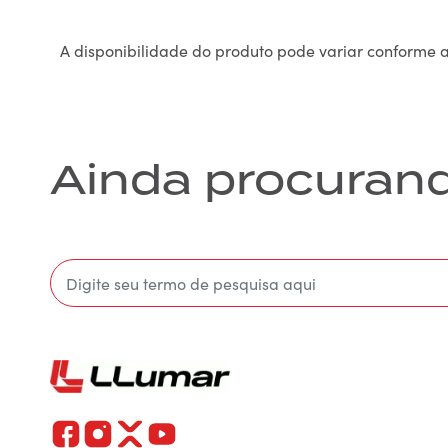
A disponibilidade do produto pode variar conforme 
Ainda procuran