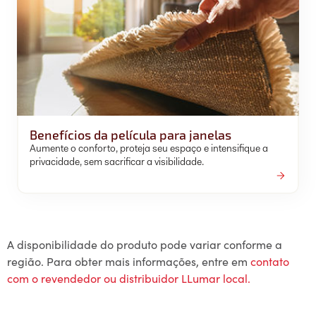
Benefícios da película para janelas
Aumente o conforto, proteja seu espaço e intensifique a
privacidade, sem sacrificar a visibilidade.
A disponibilidade do produto pode variar conforme a
região. Para obter mais informações, entre em
contato
com o revendedor ou distribuidor LLumar local.