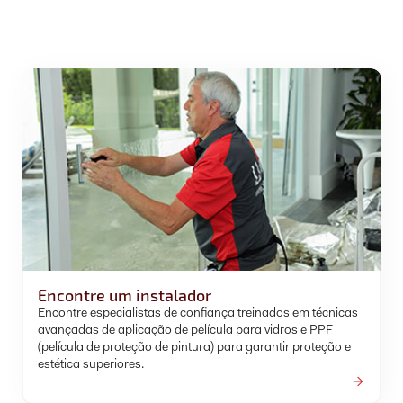
Encontre um instalador
Encontre especialistas de confiança treinados em técnicas
avançadas de aplicação de película para vidros e PPF
(película de proteção de pintura) para garantir proteção e
estética superiores.