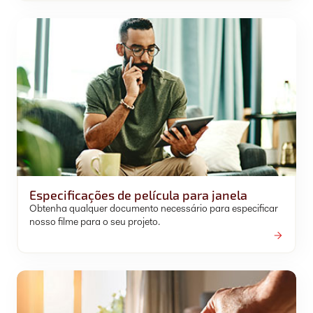
Especificações de película para janela
Obtenha qualquer documento necessário para especificar
nosso filme para o seu projeto.