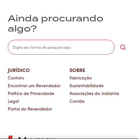
Ainda procurando
algo?
Sea
JURÍDICO
SOBRE
Contato
Fabricação
Encontrar um Revendedor
Sustentabilidade
Política de Privacidade
Associações da Indústria
Legal
Corrida
Portal do Revendedor