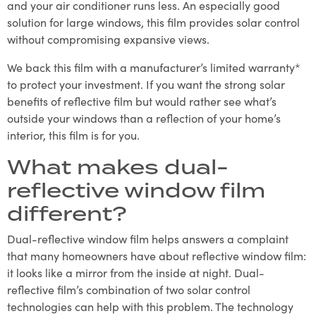
and your air conditioner runs less. An especially good
solution for large windows, this film provides solar control
without compromising expansive views.
We back this film with a manufacturer’s limited warranty*
to protect your investment. If you want the strong solar
benefits of reflective film but would rather see what’s
outside your windows than a reflection of your home’s
interior, this film is for you.
What makes dual-
reflective window film
different?
Dual-reflective window film helps answers a complaint
that many homeowners have about reflective window film:
it looks like a mirror from the inside at night. Dual-
reflective film’s combination of two solar control
technologies can help with this problem. The technology