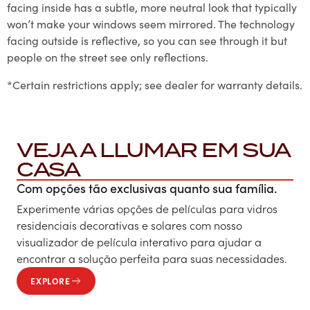
facing inside has a subtle, more neutral look that typically
won’t make your windows seem mirrored. The technology
facing outside is reflective, so you can see through it but
people on the street see only reflections.
*Certain restrictions apply; see dealer for warranty details.
VEJA A LLUMAR EM SUA
CASA
Com opções tão exclusivas quanto sua família.
Experimente várias opções de películas para vidros
residenciais decorativas e solares com nosso
visualizador de película interativo para ajudar a
encontrar a solução perfeita para suas necessidades.
EXPLORE